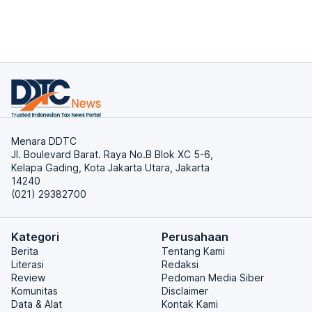
Menara DDTC
Jl. Boulevard Barat. Raya No.B Blok XC 5-6,
Kelapa Gading, Kota Jakarta Utara, Jakarta
14240
(021) 29382700
Kategori
Perusahaan
Berita
Tentang Kami
Literasi
Redaksi
Review
Pedoman Media Siber
Komunitas
Disclaimer
Data & Alat
Kontak Kami