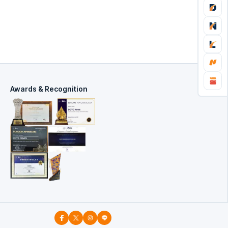
Awards & Recognition