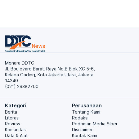
Menara DDTC
Jl. Boulevard Barat. Raya No.B Blok XC 5-6,
Kelapa Gading, Kota Jakarta Utara, Jakarta
14240
(021) 29382700
Kategori
Perusahaan
Berita
Tentang Kami
Literasi
Redaksi
Review
Pedoman Media Siber
Komunitas
Disclaimer
Data & Alat
Kontak Kami