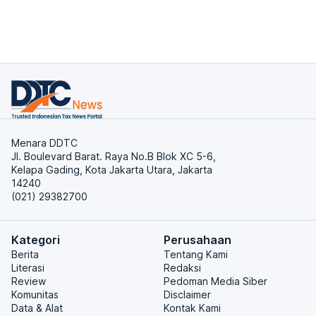
Menara DDTC
Jl. Boulevard Barat. Raya No.B Blok XC 5-6,
Kelapa Gading, Kota Jakarta Utara, Jakarta
14240
(021) 29382700
Kategori
Perusahaan
Berita
Tentang Kami
Literasi
Redaksi
Review
Pedoman Media Siber
Komunitas
Disclaimer
Data & Alat
Kontak Kami