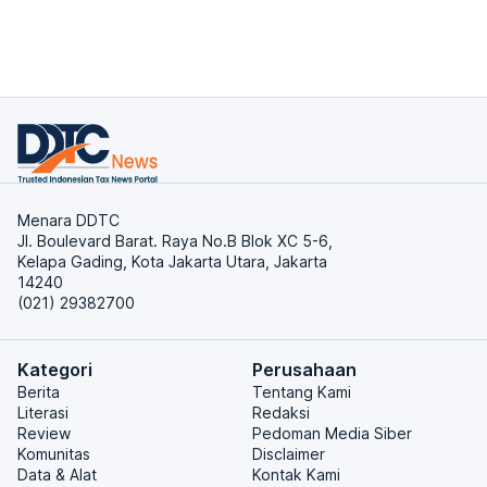
Menara DDTC
Jl. Boulevard Barat. Raya No.B Blok XC 5-6,
Kelapa Gading, Kota Jakarta Utara, Jakarta
14240
(021) 29382700
Kategori
Perusahaan
Berita
Tentang Kami
Literasi
Redaksi
Review
Pedoman Media Siber
Komunitas
Disclaimer
Data & Alat
Kontak Kami