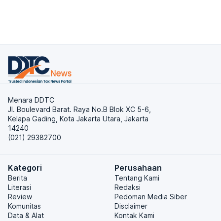
Menara DDTC
Jl. Boulevard Barat. Raya No.B Blok XC 5-6,
Kelapa Gading, Kota Jakarta Utara, Jakarta
14240
(021) 29382700
Kategori
Perusahaan
Berita
Tentang Kami
Literasi
Redaksi
Review
Pedoman Media Siber
Komunitas
Disclaimer
Data & Alat
Kontak Kami