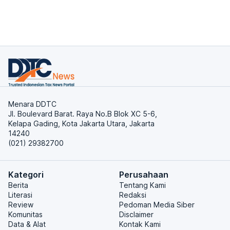
Menara DDTC
Jl. Boulevard Barat. Raya No.B Blok XC 5-6,
Kelapa Gading, Kota Jakarta Utara, Jakarta
14240
(021) 29382700
Kategori
Perusahaan
Berita
Tentang Kami
Literasi
Redaksi
Review
Pedoman Media Siber
Komunitas
Disclaimer
Data & Alat
Kontak Kami