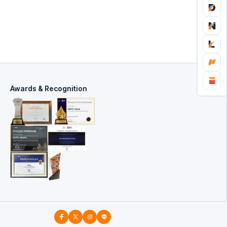
Awards & Recognition