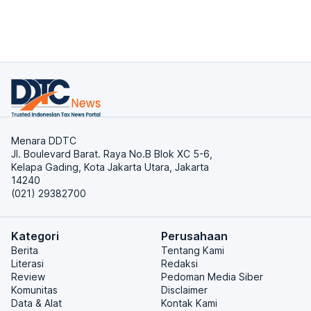
Menara DDTC
Jl. Boulevard Barat. Raya No.B Blok XC 5-6,
Kelapa Gading, Kota Jakarta Utara, Jakarta
14240
(021) 29382700
Kategori
Perusahaan
Berita
Tentang Kami
Literasi
Redaksi
Review
Pedoman Media Siber
Komunitas
Disclaimer
Data & Alat
Kontak Kami