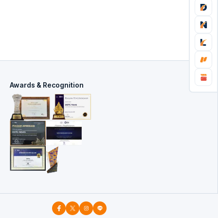
Awards & Recognition