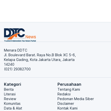
Menara DDTC
Jl. Boulevard Barat. Raya No.B Blok XC 5-6,
Kelapa Gading, Kota Jakarta Utara, Jakarta
14240
(021) 29382700
Kategori
Perusahaan
Berita
Tentang Kami
Literasi
Redaksi
Review
Pedoman Media Siber
Komunitas
Disclaimer
Data & Alat
Kontak Kami