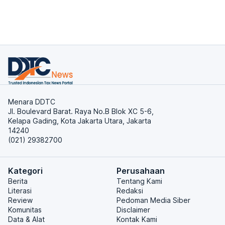
Menara DDTC
Jl. Boulevard Barat. Raya No.B Blok XC 5-6,
Kelapa Gading, Kota Jakarta Utara, Jakarta
14240
(021) 29382700
Kategori
Perusahaan
Berita
Tentang Kami
Literasi
Redaksi
Review
Pedoman Media Siber
Komunitas
Disclaimer
Data & Alat
Kontak Kami