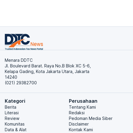
Menara DDTC
Jl. Boulevard Barat. Raya No.B Blok XC 5-6,
Kelapa Gading, Kota Jakarta Utara, Jakarta
14240
(021) 29382700
Kategori
Perusahaan
Berita
Tentang Kami
Literasi
Redaksi
Review
Pedoman Media Siber
Komunitas
Disclaimer
Data & Alat
Kontak Kami