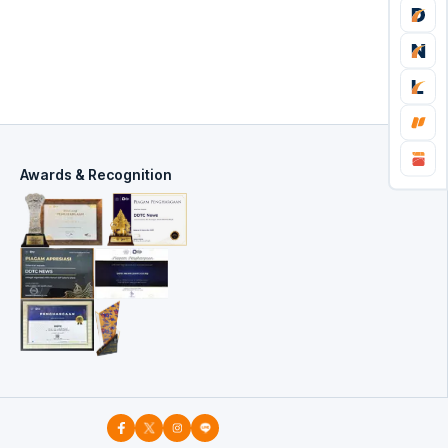
Awards & Recognition