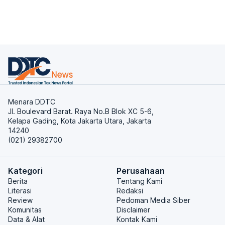
Menara DDTC
Jl. Boulevard Barat. Raya No.B Blok XC 5-6,
Kelapa Gading, Kota Jakarta Utara, Jakarta
14240
(021) 29382700
Kategori
Perusahaan
Berita
Tentang Kami
Literasi
Redaksi
Review
Pedoman Media Siber
Komunitas
Disclaimer
Data & Alat
Kontak Kami