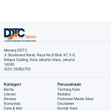
Menara DDTC
Jl. Boulevard Barat. Raya No.B Blok XC 5-6,
Kelapa Gading, Kota Jakarta Utara, Jakarta
14240
(021) 29382700
Kategori
Perusahaan
Berita
Tentang Kami
Literasi
Redaksi
Review
Pedoman Media Siber
Komunitas
Disclaimer
Data & Alat
Kontak Kami