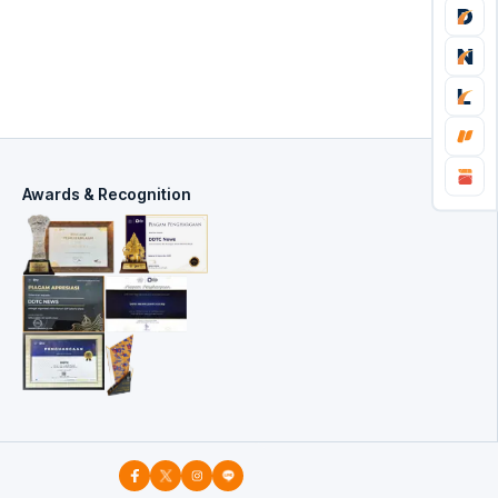
Awards & Recognition