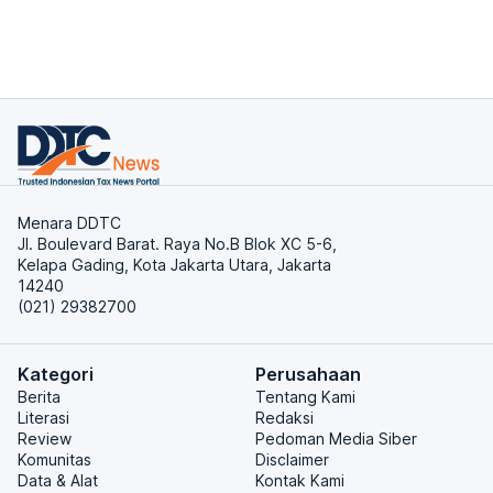
Menara DDTC
Jl. Boulevard Barat. Raya No.B Blok XC 5-6,
Kelapa Gading, Kota Jakarta Utara, Jakarta
14240
(021) 29382700
Kategori
Perusahaan
Berita
Tentang Kami
Literasi
Redaksi
Review
Pedoman Media Siber
Komunitas
Disclaimer
Data & Alat
Kontak Kami