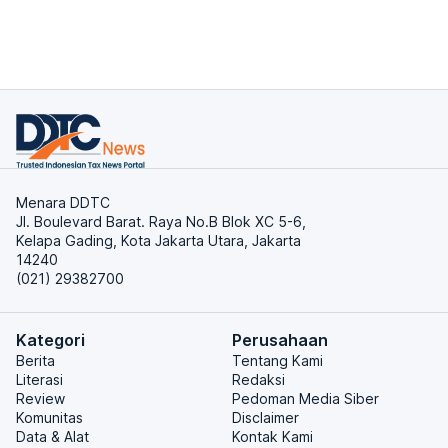
Menara DDTC
Jl. Boulevard Barat. Raya No.B Blok XC 5-6,
Kelapa Gading, Kota Jakarta Utara, Jakarta
14240
(021) 29382700
Kategori
Perusahaan
Berita
Tentang Kami
Literasi
Redaksi
Review
Pedoman Media Siber
Komunitas
Disclaimer
Data & Alat
Kontak Kami