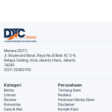
Menara DDTC
Jl. Boulevard Barat. Raya No.B Blok XC 5-6,
Kelapa Gading, Kota Jakarta Utara, Jakarta
14240
(021) 29382700
Kategori
Perusahaan
Berita
Tentang Kami
Literasi
Redaksi
Review
Pedoman Media Siber
Komunitas
Disclaimer
Data & Alat
Kontak Kami