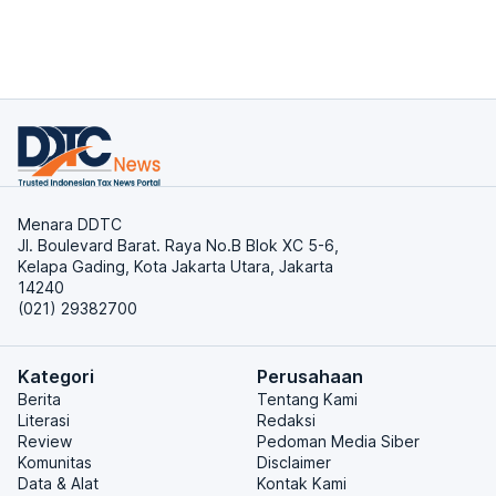
Menara DDTC
Jl. Boulevard Barat. Raya No.B Blok XC 5-6,
Kelapa Gading, Kota Jakarta Utara, Jakarta
14240
(021) 29382700
Kategori
Perusahaan
Berita
Tentang Kami
Literasi
Redaksi
Review
Pedoman Media Siber
Komunitas
Disclaimer
Data & Alat
Kontak Kami