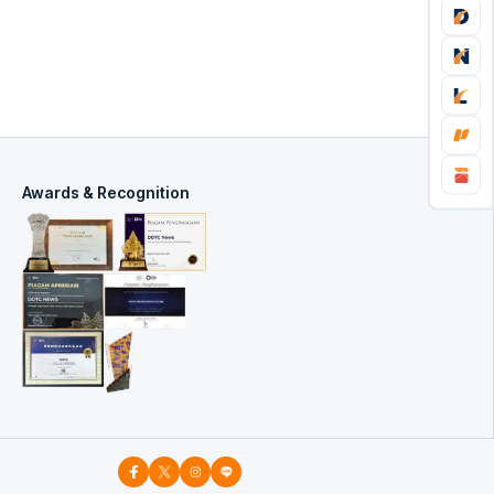
Awards & Recognition