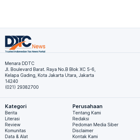
Menara DDTC
Jl. Boulevard Barat. Raya No.B Blok XC 5-6,
Kelapa Gading, Kota Jakarta Utara, Jakarta
14240
(021) 29382700
Kategori
Perusahaan
Berita
Tentang Kami
Literasi
Redaksi
Review
Pedoman Media Siber
Komunitas
Disclaimer
Data & Alat
Kontak Kami