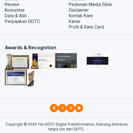
Review
Pedoman Media Siber
Komunitas
Disclaimer
Data & Alat
Kontak Kami
Perpajakan DDTC
Karier
Profil & Rate Card
Awards & Recognition
Copyright ©
2026
Tim DDTC Digital Transformation. Dilarang distribusi
tanpa izin dari DDTC.