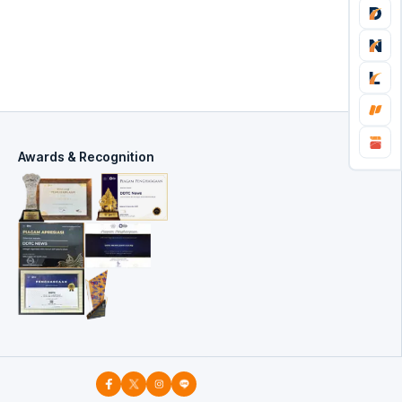
Awards & Recognition