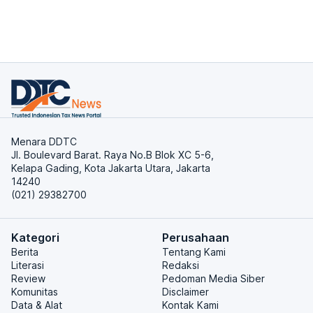
Menara DDTC
Jl. Boulevard Barat. Raya No.B Blok XC 5-6,
Kelapa Gading, Kota Jakarta Utara, Jakarta
14240
(021) 29382700
Kategori
Perusahaan
Berita
Tentang Kami
Literasi
Redaksi
Review
Pedoman Media Siber
Komunitas
Disclaimer
Data & Alat
Kontak Kami