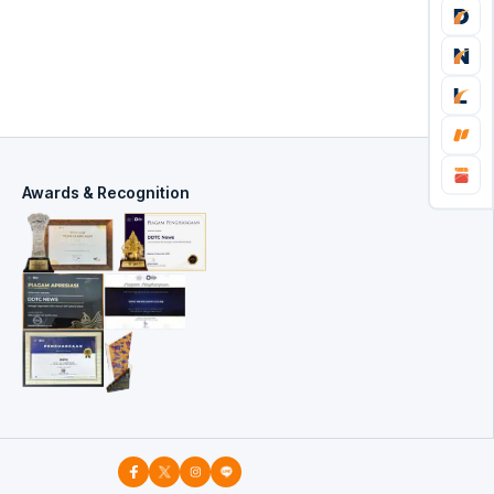
Awards & Recognition