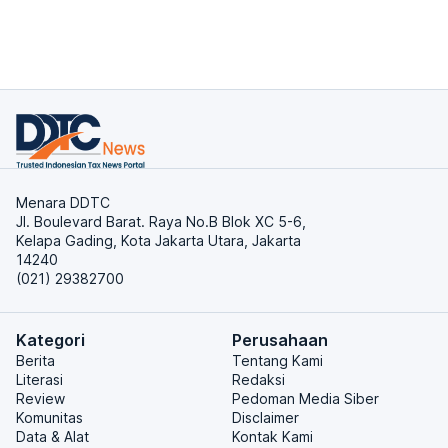
Menara DDTC
Jl. Boulevard Barat. Raya No.B Blok XC 5-6,
Kelapa Gading, Kota Jakarta Utara, Jakarta
14240
(021) 29382700
Kategori
Perusahaan
Berita
Tentang Kami
Literasi
Redaksi
Review
Pedoman Media Siber
Komunitas
Disclaimer
Data & Alat
Kontak Kami