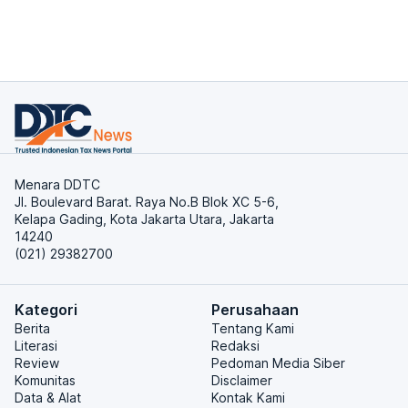
Menara DDTC
Jl. Boulevard Barat. Raya No.B Blok XC 5-6,
Kelapa Gading, Kota Jakarta Utara, Jakarta
14240
(021) 29382700
Kategori
Perusahaan
Berita
Tentang Kami
Literasi
Redaksi
Review
Pedoman Media Siber
Komunitas
Disclaimer
Data & Alat
Kontak Kami