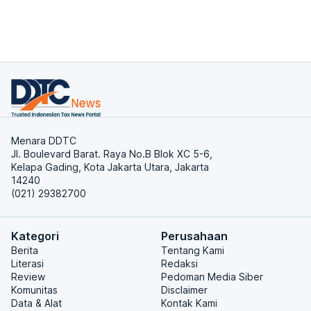
Menara DDTC
Jl. Boulevard Barat. Raya No.B Blok XC 5-6,
Kelapa Gading, Kota Jakarta Utara, Jakarta
14240
(021) 29382700
Kategori
Perusahaan
Berita
Tentang Kami
Literasi
Redaksi
Review
Pedoman Media Siber
Komunitas
Disclaimer
Data & Alat
Kontak Kami