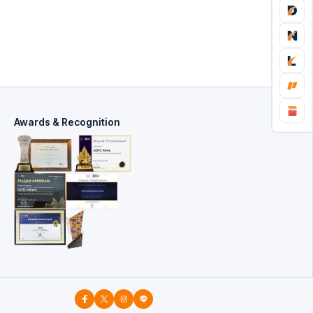
Awards & Recognition