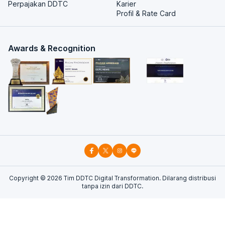
Perpajakan DDTC
Karier
Profil & Rate Card
Awards & Recognition
Copyright ©
2026
Tim DDTC Digital Transformation. Dilarang distribusi
tanpa izin dari DDTC.