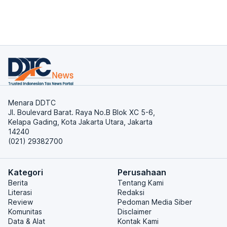
Menara DDTC
Jl. Boulevard Barat. Raya No.B Blok XC 5-6,
Kelapa Gading, Kota Jakarta Utara, Jakarta
14240
(021) 29382700
Kategori
Perusahaan
Berita
Tentang Kami
Literasi
Redaksi
Review
Pedoman Media Siber
Komunitas
Disclaimer
Data & Alat
Kontak Kami