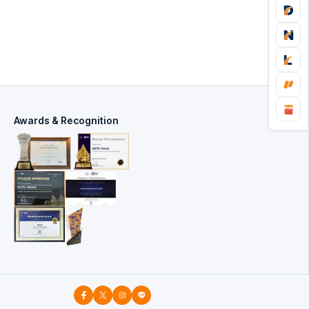
Awards & Recognition