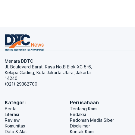
Menara DDTC
Jl. Boulevard Barat. Raya No.B Blok XC 5-6,
Kelapa Gading, Kota Jakarta Utara, Jakarta
14240
(021) 29382700
Kategori
Perusahaan
Berita
Tentang Kami
Literasi
Redaksi
Review
Pedoman Media Siber
Komunitas
Disclaimer
Data & Alat
Kontak Kami