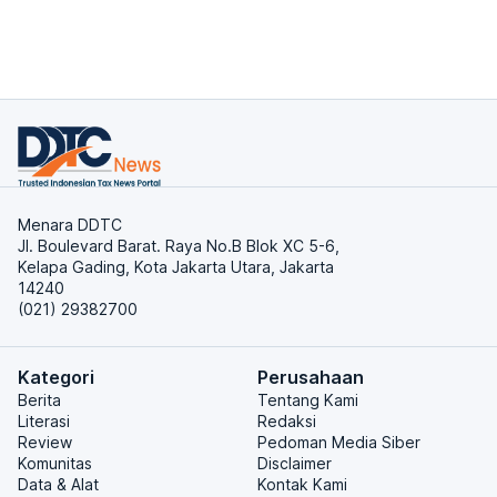
Menara DDTC
Jl. Boulevard Barat. Raya No.B Blok XC 5-6,
Kelapa Gading, Kota Jakarta Utara, Jakarta
14240
(021) 29382700
Kategori
Perusahaan
Berita
Tentang Kami
Literasi
Redaksi
Review
Pedoman Media Siber
Komunitas
Disclaimer
Data & Alat
Kontak Kami