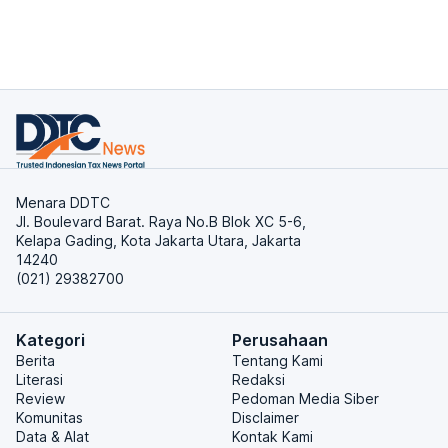
Menara DDTC
Jl. Boulevard Barat. Raya No.B Blok XC 5-6,
Kelapa Gading, Kota Jakarta Utara, Jakarta
14240
(021) 29382700
Kategori
Perusahaan
Berita
Tentang Kami
Literasi
Redaksi
Review
Pedoman Media Siber
Komunitas
Disclaimer
Data & Alat
Kontak Kami