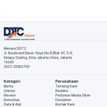
Menara DDTC
Jl. Boulevard Barat. Raya No.B Blok XC 5-6,
Kelapa Gading, Kota Jakarta Utara, Jakarta
14240
(021) 29382700
Kategori
Perusahaan
Berita
Tentang Kami
Literasi
Redaksi
Review
Pedoman Media Siber
Komunitas
Disclaimer
Data & Alat
Kontak Kami