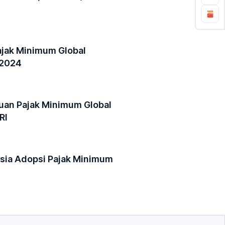
jak Minimum Global
/2024
uan Pajak Minimum Global
RI
sia Adopsi Pajak Minimum