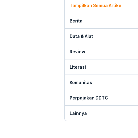
Tampilkan Semua Artikel
Berita
Data & Alat
Review
Literasi
Komunitas
Perpajakan DDTC
Lainnya