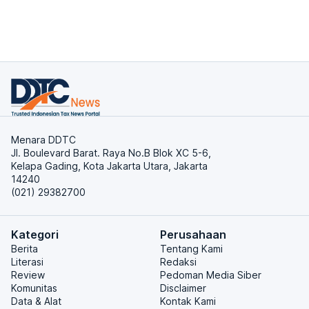
Menara DDTC
Jl. Boulevard Barat. Raya No.B Blok XC 5-6,
Kelapa Gading, Kota Jakarta Utara, Jakarta
14240
(021) 29382700
Kategori
Perusahaan
Berita
Tentang Kami
Literasi
Redaksi
Review
Pedoman Media Siber
Komunitas
Disclaimer
Data & Alat
Kontak Kami