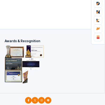
Awards & Recognition