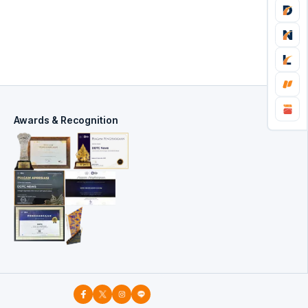
Awards & Recognition