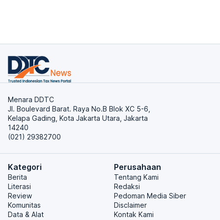
Menara DDTC
Jl. Boulevard Barat. Raya No.B Blok XC 5-6,
Kelapa Gading, Kota Jakarta Utara, Jakarta
14240
(021) 29382700
Kategori
Perusahaan
Berita
Tentang Kami
Literasi
Redaksi
Review
Pedoman Media Siber
Komunitas
Disclaimer
Data & Alat
Kontak Kami