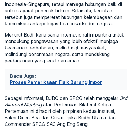
Indonesia–Singapura, tetapi menjaga hubungan baik di
antara aparat penegak hukum. Selain itu, kegiatan
tersebut juga mempererat hubungan kelembagaan dan
komunikasi antarpetugas bea cukai kedua negara.
Menurut Budi, kerja sama internasional ini penting untuk
mendukung pengawasan yang lebih efektif, menjaga
keamanan perbatasan, melindungi masyarakat,
melindungi penerimaan negara, serta mendukung
perdagangan yang legal dan aman.
Baca Juga:
Proses Pemeriksaan Fisik Barang Impor
Sebagai informasi, DJBC dan SPCG telah menggelar
3rd
Bilateral Meeting
atau Pertemuan Bilateral Ketiga.
Pertemuan ini dihadiri oleh pimpinan kedua institusi,
yakni Dirjen Bea dan Cukai Djaka Budhi Utama dan
Commander SPCG SAC Ang Eng Seng.