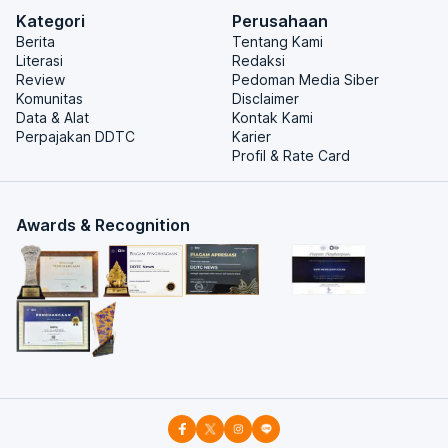
Kategori
Perusahaan
Berita
Tentang Kami
Literasi
Redaksi
Review
Pedoman Media Siber
Komunitas
Disclaimer
Data & Alat
Kontak Kami
Perpajakan DDTC
Karier
Profil & Rate Card
Awards & Recognition