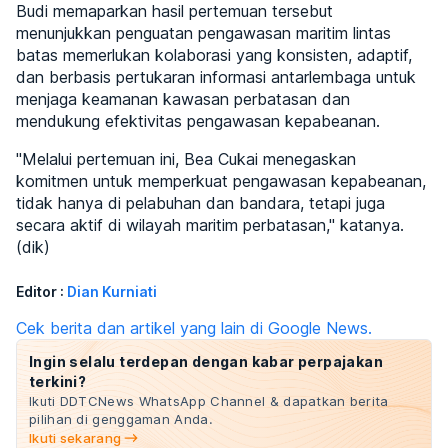
Budi memaparkan hasil pertemuan tersebut
menunjukkan penguatan pengawasan maritim lintas
batas memerlukan kolaborasi yang konsisten, adaptif,
dan berbasis pertukaran informasi antarlembaga untuk
menjaga keamanan kawasan perbatasan dan
mendukung efektivitas pengawasan kepabeanan.
"Melalui pertemuan ini, Bea Cukai menegaskan
komitmen untuk memperkuat pengawasan kepabeanan,
tidak hanya di pelabuhan dan bandara, tetapi juga
secara aktif di wilayah maritim perbatasan," katanya.
(dik)
Editor :
Dian Kurniati
Cek berita dan artikel yang lain di Google News.
Ingin selalu terdepan dengan kabar perpajakan
terkini?
Ikuti DDTCNews WhatsApp Channel & dapatkan berita
pilihan di genggaman Anda.
Ikuti sekarang