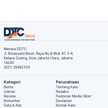
Menara DDTC
Jl. Boulevard Barat. Raya No.B Blok XC 5-6,
Kelapa Gading, Kota Jakarta Utara, Jakarta
14240
(021) 29382700
Kategori
Perusahaan
Berita
Tentang Kami
Literasi
Redaksi
Review
Pedoman Media Siber
Komunitas
Disclaimer
Data & Alat
Kontak Kami