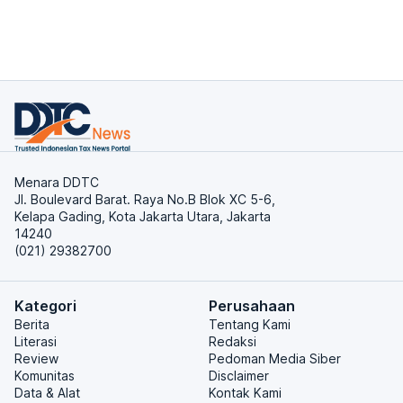
Menara DDTC
Jl. Boulevard Barat. Raya No.B Blok XC 5-6,
Kelapa Gading, Kota Jakarta Utara, Jakarta
14240
(021) 29382700
Kategori
Perusahaan
Berita
Tentang Kami
Literasi
Redaksi
Review
Pedoman Media Siber
Komunitas
Disclaimer
Data & Alat
Kontak Kami