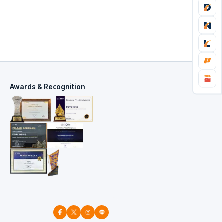
Awards & Recognition