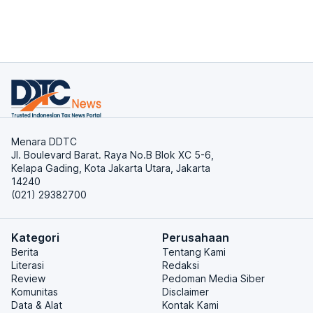
Menara DDTC
Jl. Boulevard Barat. Raya No.B Blok XC 5-6,
Kelapa Gading, Kota Jakarta Utara, Jakarta
14240
(021) 29382700
Kategori
Perusahaan
Berita
Tentang Kami
Literasi
Redaksi
Review
Pedoman Media Siber
Komunitas
Disclaimer
Data & Alat
Kontak Kami