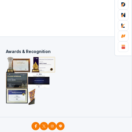
Awards & Recognition