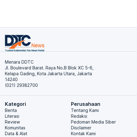
Menara DDTC
Jl. Boulevard Barat. Raya No.B Blok XC 5-6,
Kelapa Gading, Kota Jakarta Utara, Jakarta
14240
(021) 29382700
Kategori
Perusahaan
Berita
Tentang Kami
Literasi
Redaksi
Review
Pedoman Media Siber
Komunitas
Disclaimer
Data & Alat
Kontak Kami