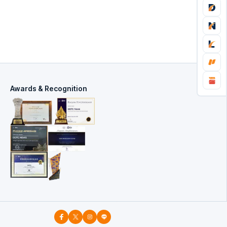
Awards & Recognition